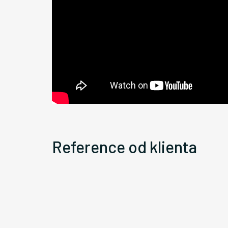
Reference od klienta